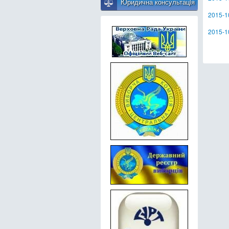
Юридична консультацiя
2015-1
2015-1