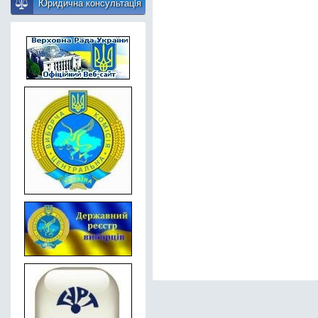
Юридична консультацiя