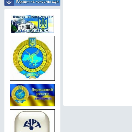
Юридична консультацiя